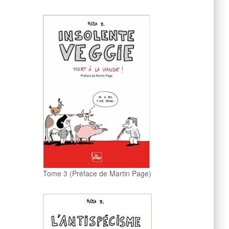
Tome 3 (Préface de Martin Page)