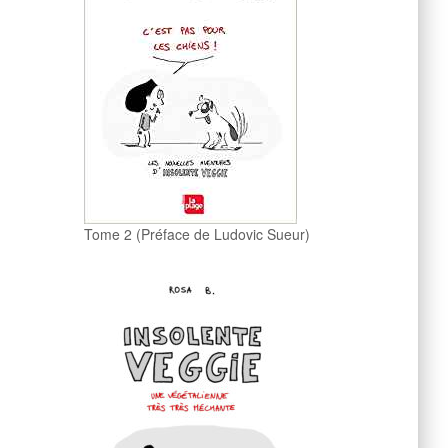
Tome 2 (Préface de Ludovic Sueur)