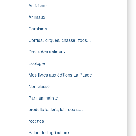
Activisme
Animaux
Carnisme
Corrida, cirques, chasse, zoos…
Droits des animaux
Ecologie
Mes livres aux éditions La PLage
Non classé
Parti animaliste
produits laitiers, lait, oeufs…
recettes
Salon de l’agriculture