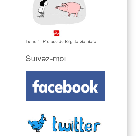
Tome 1 (Préface de Brigitte Gothière)
Suivez-moi