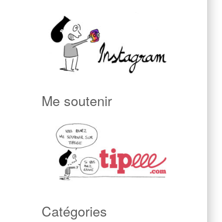
Me soutenir
Catégories