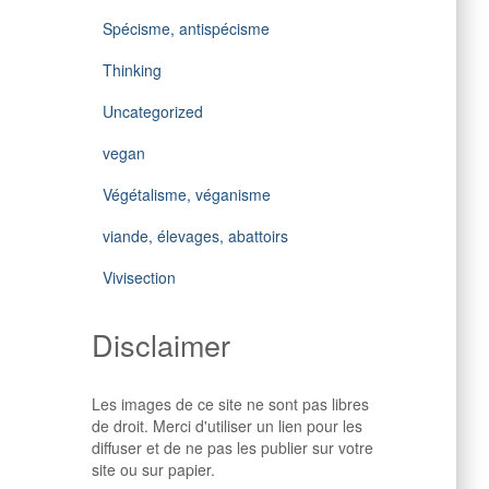
Spécisme, antispécisme
Thinking
Uncategorized
vegan
Végétalisme, véganisme
viande, élevages, abattoirs
Vivisection
Disclaimer
Les images de ce site ne sont pas libres
de droit. Merci d'utiliser un lien pour les
diffuser et de ne pas les publier sur votre
site ou sur papier.