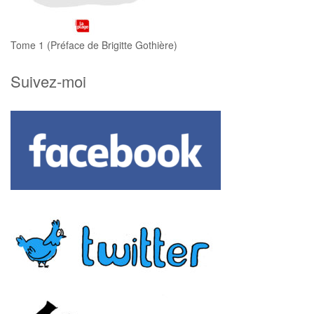
Tome 1 (Préface de Brigitte Gothière)
Suivez-moi