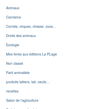
Animaux
Carnisme
Corrida, cirques, chasse, zoos…
Droits des animaux
Ecologie
Mes livres aux éditions La PLage
Non classé
Parti animaliste
produits laitiers, lait, oeufs…
recettes
Salon de l’agriculture