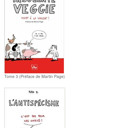
Tome 3 (Préface de Martin Page)