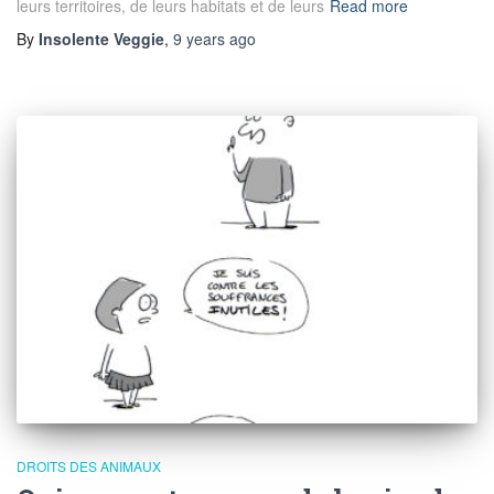
leurs territoires, de leurs habitats et de leurs
Read more
By
Insolente Veggie
,
9 years
ago
DROITS DES ANIMAUX