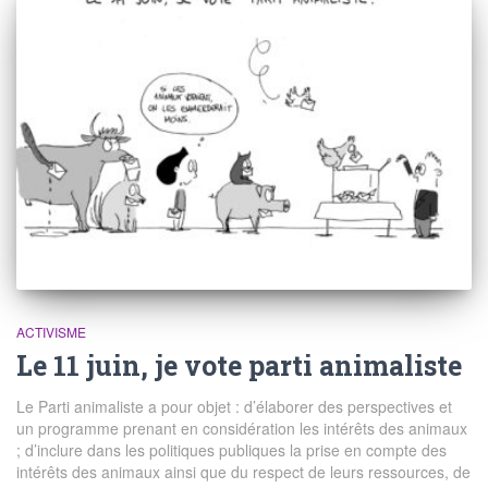
ACTIVISME
Le 11 juin, je vote parti animaliste
Le Parti animaliste a pour objet : d’élaborer des perspectives et
un programme prenant en considération les intérêts des animaux
; d’inclure dans les politiques publiques la prise en compte des
intérêts des animaux ainsi que du respect de leurs ressources, de