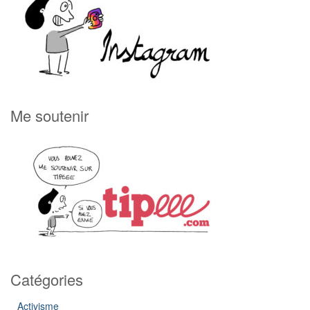
Me soutenir
Catégories
Activisme