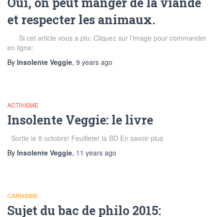
Oui, on peut manger de la viande
et respecter les animaux.
Si cet article vous a plu: Cliquez sur l’image pour commander
en ligne:
By
Insolente Veggie
,
9 years
ago
ACTIVISME
Insolente Veggie: le livre
Sortie le 8 octobre! Feuilleter la BD En savoir plus
By
Insolente Veggie
,
11 years
ago
CARNISME
Sujet du bac de philo 2015: