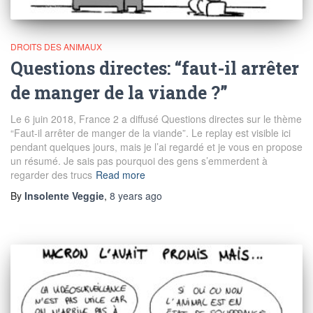
DROITS DES ANIMAUX
Questions directes: “faut-il arrêter
de manger de la viande ?”
Le 6 juin 2018, France 2 a diffusé Questions directes sur le thème
“Faut-il arrêter de manger de la viande”. Le replay est visible ici
pendant quelques jours, mais je l’ai regardé et je vous en propose
un résumé. Je sais pas pourquoi des gens s’emmerdent à
regarder des trucs
Read more
By
Insolente Veggie
,
8 years
ago