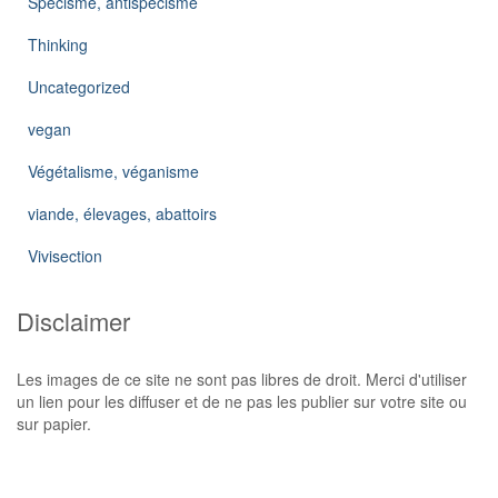
Spécisme, antispécisme
Thinking
Uncategorized
vegan
Végétalisme, véganisme
viande, élevages, abattoirs
Vivisection
Disclaimer
Les images de ce site ne sont pas libres de droit. Merci d'utiliser
un lien pour les diffuser et de ne pas les publier sur votre site ou
sur papier.