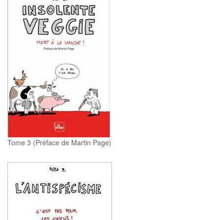
Tome 3 (Préface de Martin Page)