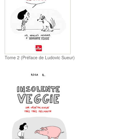
Tome 2 (Préface de Ludovic Sueur)