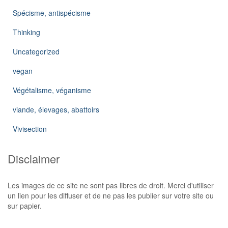
Spécisme, antispécisme
Thinking
Uncategorized
vegan
Végétalisme, véganisme
viande, élevages, abattoirs
Vivisection
Disclaimer
Les images de ce site ne sont pas libres de droit. Merci d'utiliser
un lien pour les diffuser et de ne pas les publier sur votre site ou
sur papier.