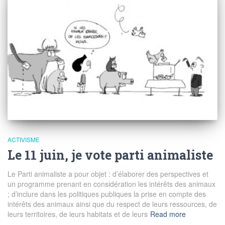
ACTIVISME
Le 11 juin, je vote parti animaliste
Le Parti animaliste a pour objet : d’élaborer des perspectives et
un programme prenant en considération les intérêts des animaux
; d’inclure dans les politiques publiques la prise en compte des
intérêts des animaux ainsi que du respect de leurs ressources, de
leurs territoires, de leurs habitats et de leurs
Read more