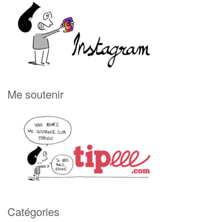
Me soutenir
Catégories