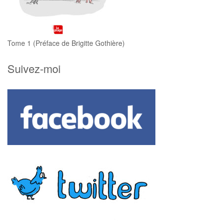
Tome 1 (Préface de Brigitte Gothière)
Suivez-moi