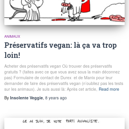
ANIMAUX
Préservatifs vegan: là ça va trop
loin!
Acheter des préservatifs vegan Où trouver des préservatifs
gratuits ? (faites avec ce que vous avez sous la main déconnez
pas) Formulaire de contact de Durex et de Manix pour leur
demander de faire des préservatifs vegan (n’oubliez pas les tests
sur les animaux). Je suis aussi là: Après cet article,
Read more
By
Insolente Veggie
,
8 years
ago