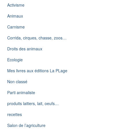
Activisme
Animaux
Carnisme
Corrida, cirques, chasse, zoos…
Droits des animaux
Ecologie
Mes livres aux éditions La PLage
Non classé
Parti animaliste
produits laitiers, lait, oeufs…
recettes
Salon de l’agriculture