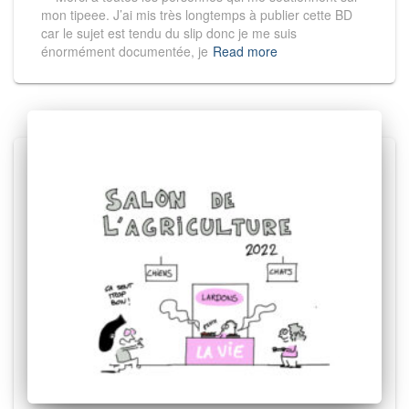
mon tipeee. J’ai mis très longtemps à publier cette BD
car le sujet est tendu du slip donc je me suis
énormément documentée, je
Read more