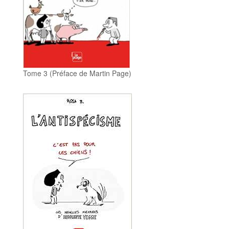
Tome 3 (Préface de Martin Page)