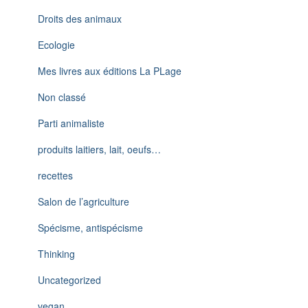
Droits des animaux
Ecologie
Mes livres aux éditions La PLage
Non classé
Parti animaliste
produits laitiers, lait, oeufs…
recettes
Salon de l’agriculture
Spécisme, antispécisme
Thinking
Uncategorized
vegan