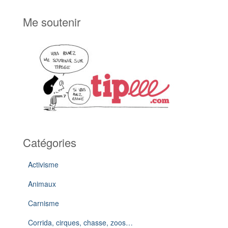
Me soutenir
Catégories
Activisme
Animaux
Carnisme
Corrida, cirques, chasse, zoos…