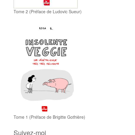
Tome 2 (Préface de Ludovic Sueur)
Tome 1 (Préface de Brigitte Gothière)
Suivez-moi