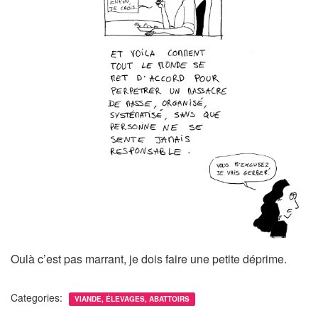
Oulà c’est pas marrant, je dois faire une petite déprime.
Categories:
VIANDE, ÉLEVAGES, ABATTOIRS