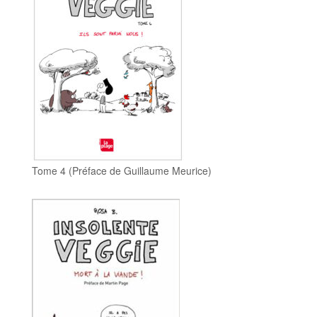
Tome 4 (Préface de Guillaume Meurice)