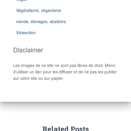
Végétalisme, véganisme
viande, élevages, abattoirs
Vivisection
Disclaimer
Les images de ce site ne sont pas libres de droit. Merci
d'utiliser un lien pour les diffuser et de ne pas les publier
sur votre site ou sur papier.
Related Posts