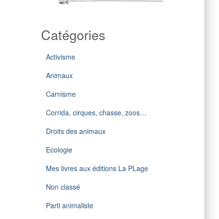
Catégories
Activisme
Animaux
Carnisme
Corrida, cirques, chasse, zoos…
Droits des animaux
Ecologie
Mes livres aux éditions La PLage
Non classé
Parti animaliste