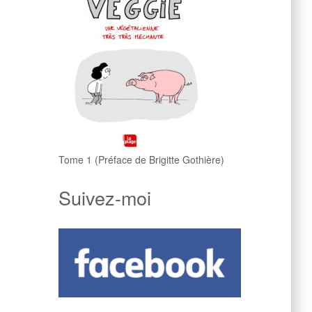
Tome 1 (Préface de Brigitte Gothière)
Suivez-moi