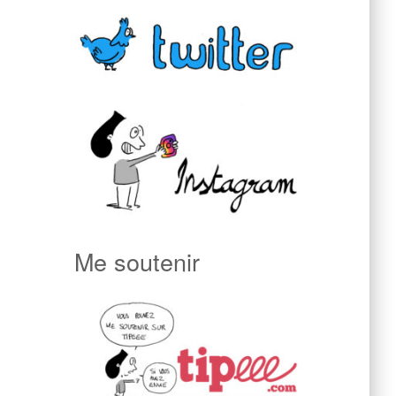
Me soutenir