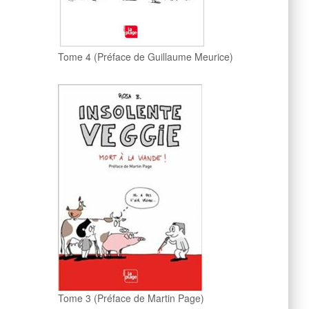
Tome 4 (Préface de Guillaume Meurice)
Tome 3 (Préface de Martin Page)