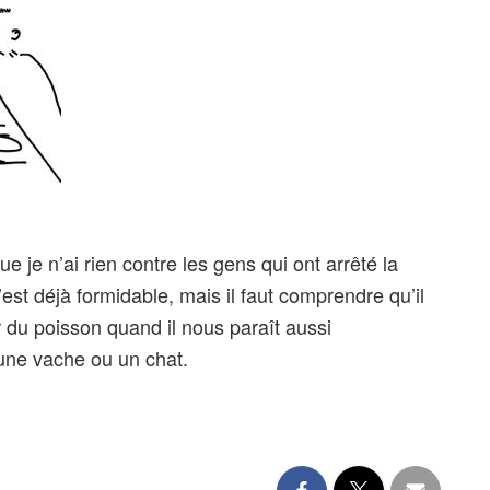
ue je n’ai rien contre les gens qui ont arrêté la
est déjà formidable, mais il faut comprendre qu’il
 du poisson quand il nous paraît aussi
ne vache ou un chat.