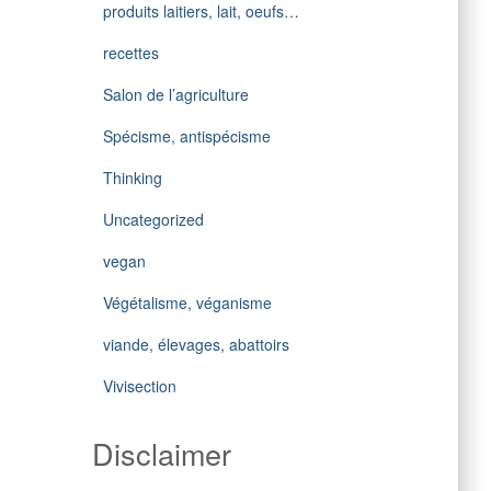
produits laitiers, lait, oeufs…
recettes
Salon de l’agriculture
Spécisme, antispécisme
Thinking
Uncategorized
vegan
Végétalisme, véganisme
viande, élevages, abattoirs
Vivisection
Disclaimer