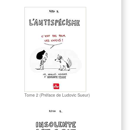
Tome 2 (Préface de Ludovic Sueur)