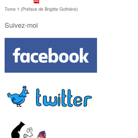
Tome 1 (Préface de Brigitte Gothière)
Suivez-moi