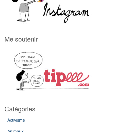
Me soutenir
Catégories
Activisme
Animaux