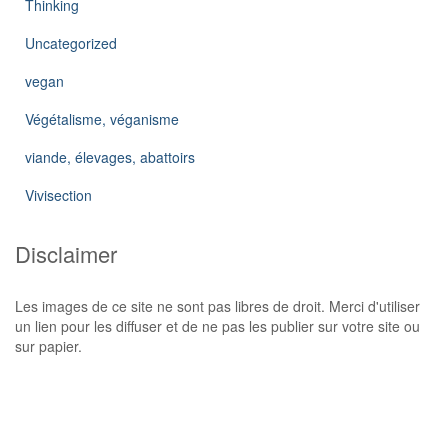
Thinking
Uncategorized
vegan
Végétalisme, véganisme
viande, élevages, abattoirs
Vivisection
Disclaimer
Les images de ce site ne sont pas libres de droit. Merci d'utiliser
un lien pour les diffuser et de ne pas les publier sur votre site ou
sur papier.