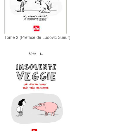
Tome 2 (Préface de Ludovic Sueur)