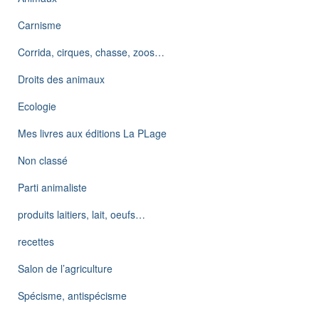
Carnisme
Corrida, cirques, chasse, zoos…
Droits des animaux
Ecologie
Mes livres aux éditions La PLage
Non classé
Parti animaliste
produits laitiers, lait, oeufs…
recettes
Salon de l’agriculture
Spécisme, antispécisme