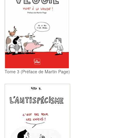
Tome 3 (Préface de Martin Page)