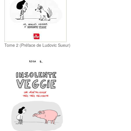
Tome 2 (Préface de Ludovic Sueur)