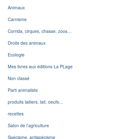
Animaux
Carnisme
Corrida, cirques, chasse, zoos…
Droits des animaux
Ecologie
Mes livres aux éditions La PLage
Non classé
Parti animaliste
produits laitiers, lait, oeufs…
recettes
Salon de l’agriculture
Spécisme, antispécisme