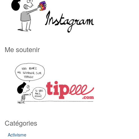
Me soutenir
Catégories
Activisme