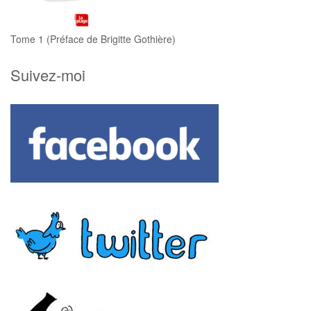
Tome 1 (Préface de Brigitte Gothière)
Suivez-moi