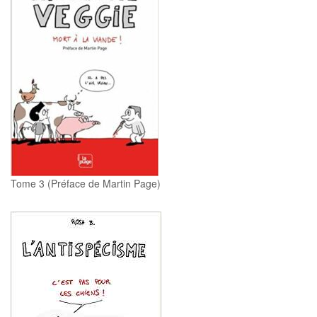
Tome 3 (Préface de Martin Page)