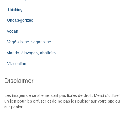
Thinking
Uncategorized
vegan
Végétalisme, véganisme
viande, élevages, abattoirs
Vivisection
Disclaimer
Les images de ce site ne sont pas libres de droit. Merci d'utiliser
un lien pour les diffuser et de ne pas les publier sur votre site ou
sur papier.