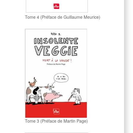
Tome 4 (Préface de Guillaume Meurice)
Tome 3 (Préface de Martin Page)