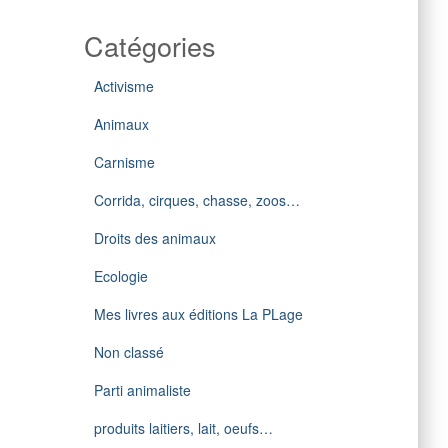
Catégories
Activisme
Animaux
Carnisme
Corrida, cirques, chasse, zoos…
Droits des animaux
Ecologie
Mes livres aux éditions La PLage
Non classé
Parti animaliste
produits laitiers, lait, oeufs…