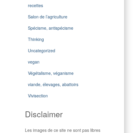
recettes
Salon de l’agriculture
Spécisme, antispécisme
Thinking
Uncategorized
vegan
Végétalisme, véganisme
viande, élevages, abattoirs
Vivisection
Disclaimer
Les images de ce site ne sont pas libres