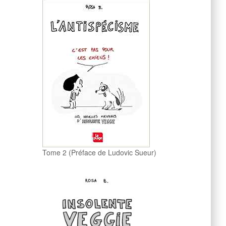
Tome 2 (Préface de Ludovic Sueur)