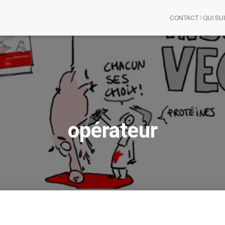
CONTACT / QUI SUI
opérateur