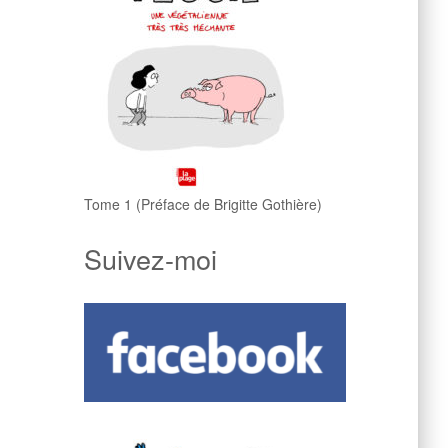
Tome 1 (Préface de Brigitte Gothière)
Suivez-moi