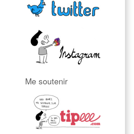
Me soutenir