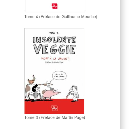
Tome 4 (Préface de Guillaume Meurice)
Tome 3 (Préface de Martin Page)