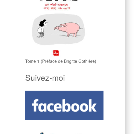
Tome 1 (Préface de Brigitte Gothière)
Suivez-moi