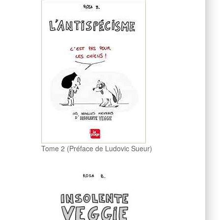
Tome 2 (Préface de Ludovic Sueur)