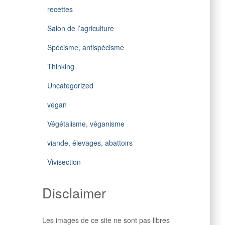
recettes
Salon de l’agriculture
Spécisme, antispécisme
Thinking
Uncategorized
vegan
Végétalisme, véganisme
viande, élevages, abattoirs
Vivisection
Disclaimer
Les images de ce site ne sont pas libres