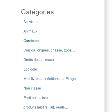
Catégories
Activisme
Animaux
Carnisme
Corrida, cirques, chasse, zoos…
Droits des animaux
Ecologie
Mes livres aux éditions La PLage
Non classé
Parti animaliste
produits laitiers, lait, oeufs…