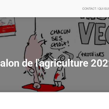
CONTACT / QUI SUI
alon de l'agriculture 20