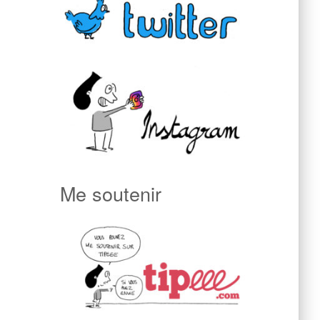
Me soutenir