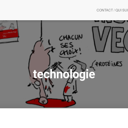
CONTACT / QUI SUI
technologie