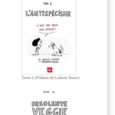
Tome 2 (Préface de Ludovic Sueur)