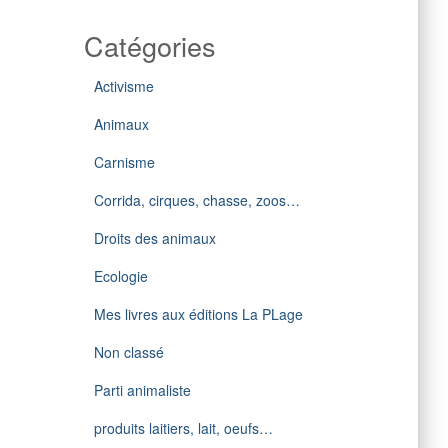
Catégories
Activisme
Animaux
Carnisme
Corrida, cirques, chasse, zoos…
Droits des animaux
Ecologie
Mes livres aux éditions La PLage
Non classé
Parti animaliste
produits laitiers, lait, oeufs…