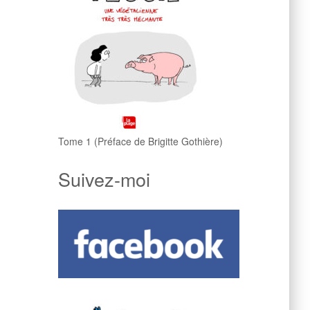
Tome 1 (Préface de Brigitte Gothière)
Suivez-moi