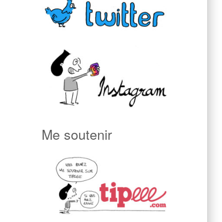
Me soutenir