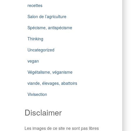
recettes
Salon de l’agriculture
Spécisme, antispécisme
Thinking
Uncategorized
vegan
Végétalisme, véganisme
viande, élevages, abattoirs
Vivisection
Disclaimer
Les images de ce site ne sont pas libres