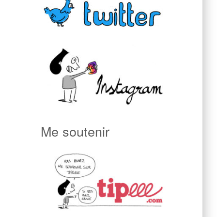
Me soutenir