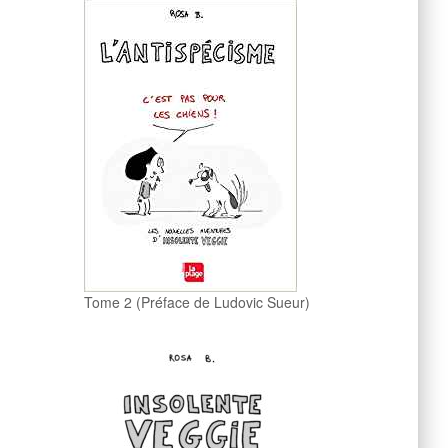
Tome 2 (Préface de Ludovic Sueur)