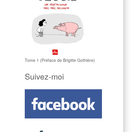
Tome 1 (Préface de Brigitte Gothière)
Suivez-moi