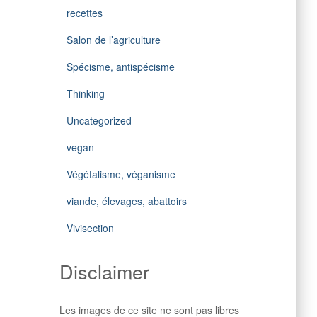
recettes
Salon de l’agriculture
Spécisme, antispécisme
Thinking
Uncategorized
vegan
Végétalisme, véganisme
viande, élevages, abattoirs
Vivisection
Disclaimer
Les images de ce site ne sont pas libres