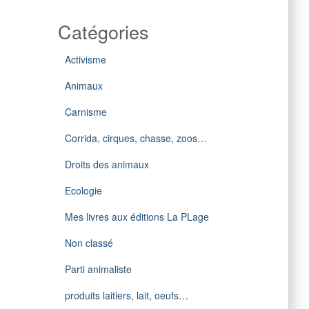
Catégories
Activisme
Animaux
Carnisme
Corrida, cirques, chasse, zoos…
Droits des animaux
Ecologie
Mes livres aux éditions La PLage
Non classé
Parti animaliste
produits laitiers, lait, oeufs…