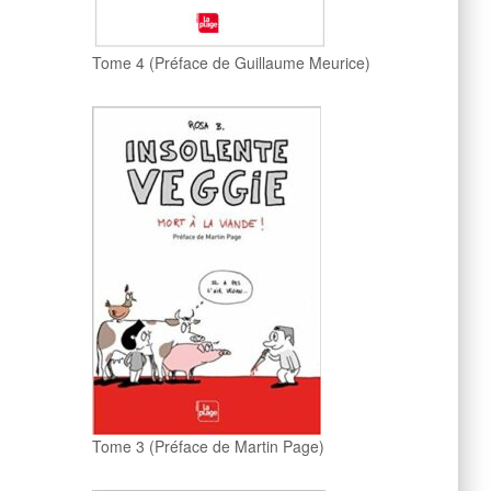
Tome 4 (Préface de Guillaume Meurice)
Tome 3 (Préface de Martin Page)