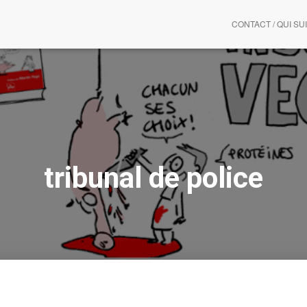
CONTACT / QUI SUI
tribunal de police