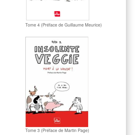
Tome 4 (Préface de Guillaume Meurice)
Tome 3 (Préface de Martin Page)