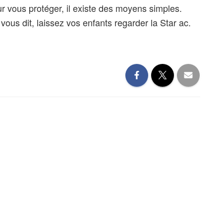
r vous protéger, il existe des moyens simples.
 vous dit, laissez vos enfants regarder la Star
ac.