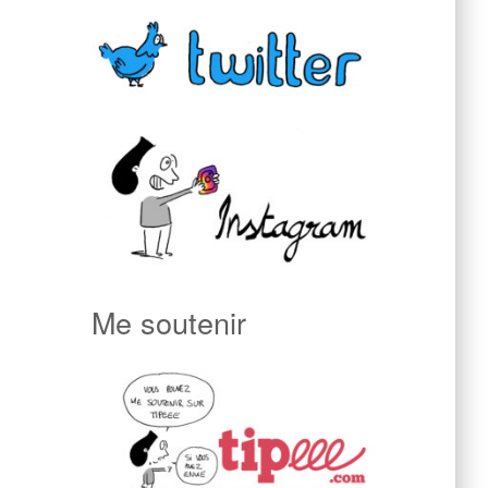
Me soutenir