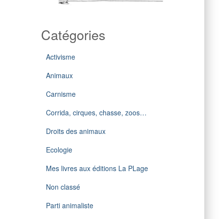
Catégories
Activisme
Animaux
Carnisme
Corrida, cirques, chasse, zoos…
Droits des animaux
Ecologie
Mes livres aux éditions La PLage
Non classé
Parti animaliste