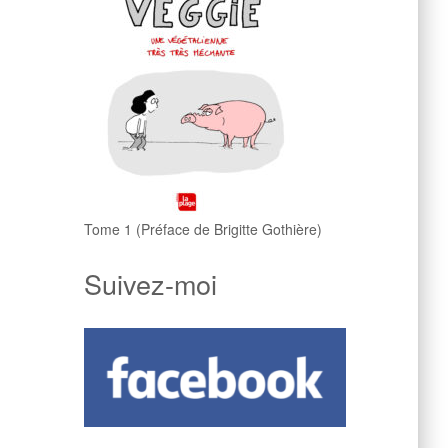
Tome 1 (Préface de Brigitte Gothière)
Suivez-moi