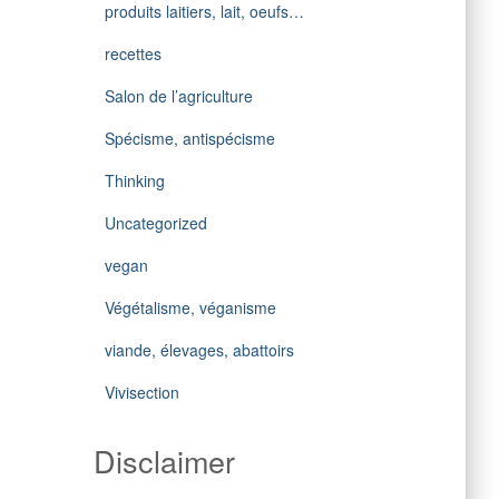
produits laitiers, lait, oeufs…
recettes
Salon de l’agriculture
Spécisme, antispécisme
Thinking
Uncategorized
vegan
Végétalisme, véganisme
viande, élevages, abattoirs
Vivisection
Disclaimer