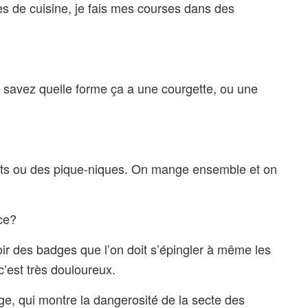
s de cuisine, je fais mes courses dans des
savez quelle forme ça a une courgette, ou une
ts ou des pique-niques. On mange ensemble et on
ce?
ir des badges que l’on doit s’épingler à même les
’est très douloureux.
, qui montre la dangerosité de la secte des