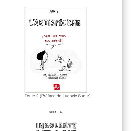
Tome 2 (Préface de Ludovic Sueur)