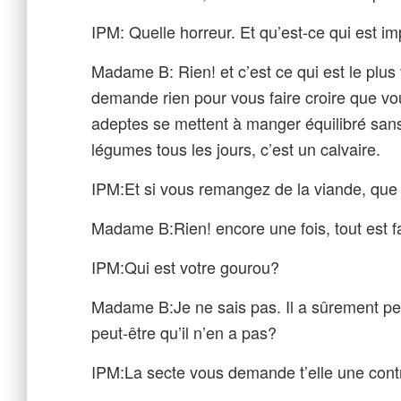
IPM: Quelle horreur. Et qu’est-ce qui est 
Madame B: Rien! et c’est ce qui est le plus
demande rien pour vous faire croire que vou
adeptes se mettent à manger équilibré sans
légumes tous les jours, c’est un calvaire.
IPM:Et si vous remangez de la viande, que 
Madame B:Rien! encore une fois, tout est f
IPM:Qui est votre gourou?
Madame B:Je ne sais pas. Il a sûrement peu
peut-être qu’il n’en a pas?
IPM:La secte vous demande t’elle une contr