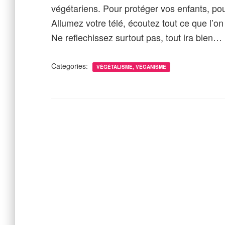
végétariens. Pour protéger vos enfants, pou
Allumez votre télé, écoutez tout ce que l’on
Ne reflechissez surtout pas, tout ira bien…
Categories:
VÉGÉTALISME, VÉGANISME