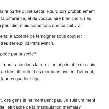
faire partie d’une secte. Pourquoi? probablement
a différence, et de vocabulaire bien choisi (les
 peu idiot mais admettons que ce soit vrai.
ens, a accepté de témoigner sous couvert
 très sérieux Ici Paris Match.
ppée par la secte?
des tracts dans la rue. J’en ai pris et je me suis
ue très attirante. Les membres avaient l’air cool,
 jeunes que leur âge.
t, ces gens là ne mentaient pas. Je suis vraiment
 l’efficacité de la manipulation mentale?