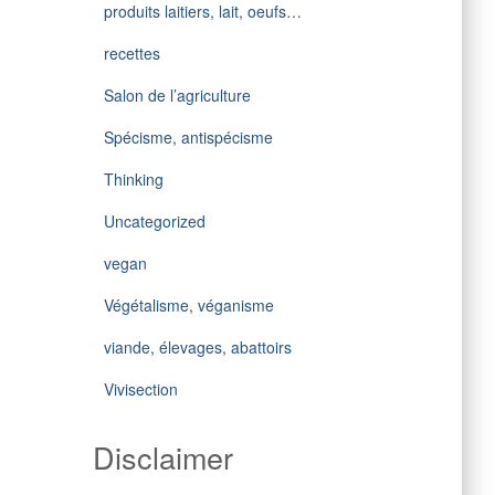
produits laitiers, lait, oeufs…
recettes
Salon de l’agriculture
Spécisme, antispécisme
Thinking
Uncategorized
vegan
Végétalisme, véganisme
viande, élevages, abattoirs
Vivisection
Disclaimer