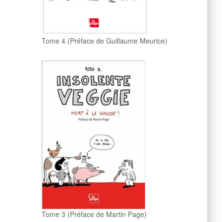
Tome 4 (Préface de Guillaume Meurice)
Tome 3 (Préface de Martin Page)