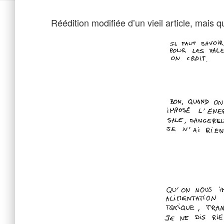
Réédition modifiée d’un vieil article, mais q