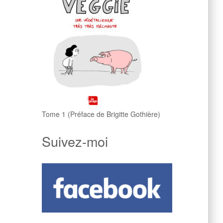
Tome 1 (Préface de Brigitte Gothière)
Suivez-moi