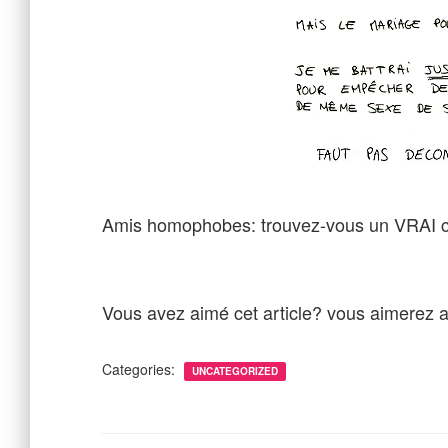
Amis homophobes: trouvez-vous un VRAI 
Vous avez aimé cet article? vous aimerez au
Categories:
UNCATEGORIZED