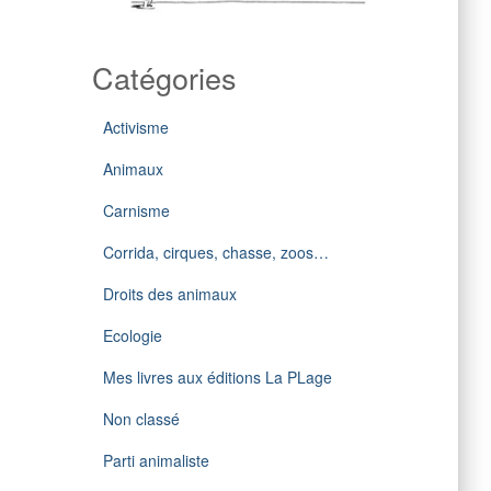
Catégories
Activisme
Animaux
Carnisme
Corrida, cirques, chasse, zoos…
Droits des animaux
Ecologie
Mes livres aux éditions La PLage
Non classé
Parti animaliste