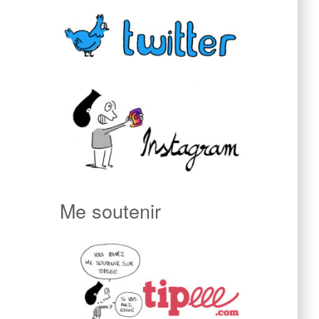
Me soutenir