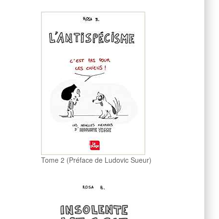
Tome 2 (Préface de Ludovic Sueur)