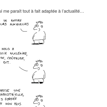
ui me paraît tout à fait adaptée à l’actualité…