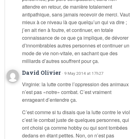
attendre en retour, de manière totalement
antipathique, sans jamais recevoir de merci. Vaut
mieux à ce niveau là que quelqu’un qui va dire ;
j’en ait rien à foutre, et continuer, en totale
connaissance de ce que ça implique, de dévorer
d’innombrables autres personnes et continuer un
mode de vie non-vitale, en sachant que des
milliards d’autres souffrent pour ça.
David Olivier
· 9 May 2014 at 17h27
Virginie: la lutte contre l’oppression des animaux
n’est pas «notre» combat. C’est vraiment
enrageant d’entendre ça.
C’est comme si tu disais que la lutte contre le viol
c’est le combat juste de quelques personnes, qui
ont choisi ça comme hobby ou qui sont tombées
dedans en étant petites. Non, on n’est pas