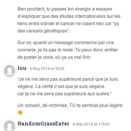
Ben pourtant, tu passes ton énergie a essayer
d’expliquer que des études internationales sur les
liens entre viande et cancer ne valent rien car “ya
des cancers génétiques”.
Sur ce, quand un message commence par une
connerie, je lis pas le reste. Tu peux donc arrêter
de poster je crois, où ça va mal finir.
lou
· 4 May 2014 at 5h25
“Je ne me sens pas supérieure parce que je suis
végane. La vérité c’est que je suis végane
car je ne me sens pas supérieure aux autres.”
Un conseil, dé-victimise, TU te sentiras plus légère
RandomGrassEater
· 4 May 2014 at 17h40