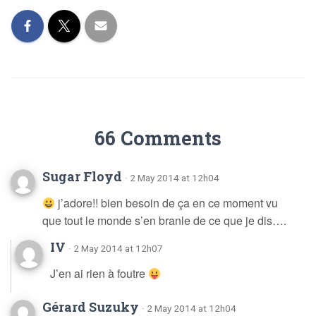
66 Comments
Sugar Floyd
· 2 May 2014 at 12h04
j’adore!! bien besoin de ça en ce moment vu
que tout le monde s’en branle de ce que je dis….
IV
· 2 May 2014 at 12h07
J’en ai rien à foutre
Gérard Suzuky
· 2 May 2014 at 12h04