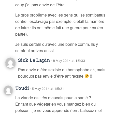
coup j’ai pas envie de l’être
Le gros problème avec les gens qui se sont battus
contre l’esclavage par exemple, c’était la manière
de faire : ils ont même fait une guerre pour ça (en
partie).
Je suis certain qu’avec une bonne comm. ils y
seraient arrivés aussi…
Sick Le Lapin
· 8 May 2014 at 15h33
Pas envie d’être sexiste ou homophobe ok, mais
pourquoi pas envie d’être antiraciste
!!
Toudi
· 5 May 2014 at 15h21
La viande est très mauvais pour la santé ?
En tant que végétarien vous mangez bien du
poisson , je ne vous apprends rien . Laissez moi