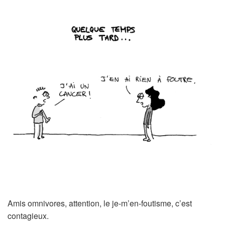
Amis omnivores, attention, le je-m’en-foutisme, c’est
contagieux.