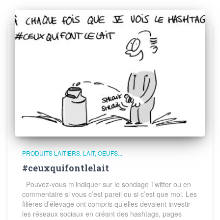
PRODUITS LAITIERS, LAIT, OEUFS...
#ceuxquifontlelait
Pouvez-vous m’indiquer sur le sondage Twitter ou en
commentaire si vous c’est pareil ou si c’est que moi. Les
filières d’élevage ont compris qu’elles devaient investir
les réseaux sociaux en créant des hashtags, pages