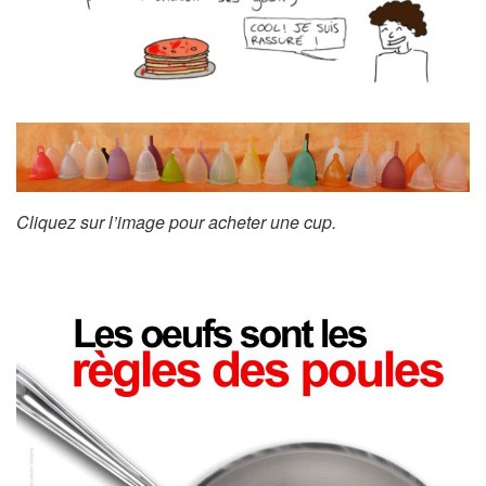
Cliquez sur l’image pour acheter une cup.