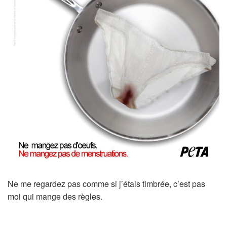
Ne me regardez pas comme si j’étais timbrée, c’est pas
moi qui mange des règles.