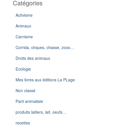
Catégories
Activisme
Animaux
Carnisme
Corrida, cirques, chasse, zoos…
Droits des animaux
Ecologie
Mes livres aux éditions La PLage
Non classé
Parti animaliste
produits laitiers, lait, oeufs…
recettes