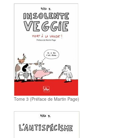
Tome 3 (Préface de Martin Page)