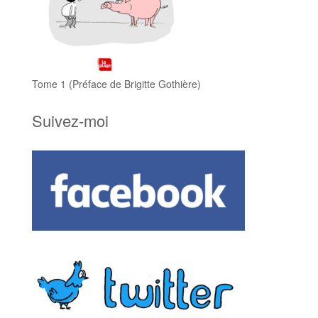
Tome 1 (Préface de Brigitte Gothière)
Suivez-moi