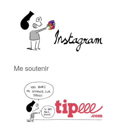
Me soutenir