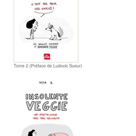
Tome 2 (Préface de Ludovic Sueur)