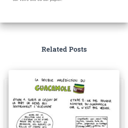
Related Posts