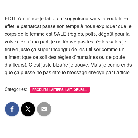
EDIT: Ah mince je fait du misogynisme sans le vouloir. En
effet le patriarcat passe son temps à nous expliquer que le
corps de le femme est SALE (règles, poils, dégoût pour la
vulve). Pour ma part, je ne trouve pas les règles sales je
trouve juste ça super incongru de les utiliser comme un
aliment (que ce soit des règles d’humaines ou de poule
d’ailleurs). C’est juste bizarre je trouve. Mais je comprends
que ça puisse ne pas être le message envoyé par l’article.
Categories:
PRODUITS LAITIERS, LAIT, OEUFS...