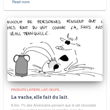
Read more
PRODUITS LAITIERS, LAIT, OEUFS...
La vache, elle fait du lait.
A lire: 7% des Américains pensent que le lait chocolaté