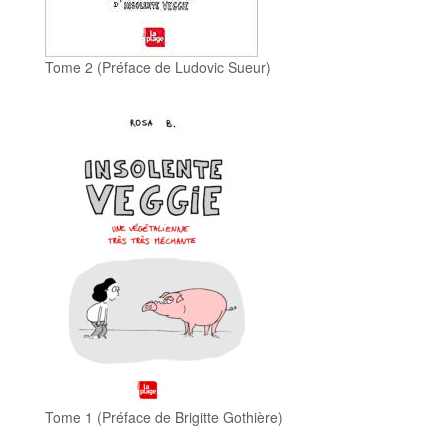
Tome 2 (Préface de Ludovic Sueur)
Tome 1 (Préface de Brigitte Gothière)