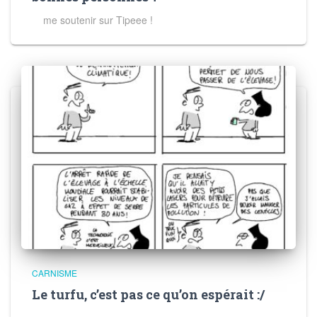
me soutenir sur Tipeee !
CARNISME
Le turfu, c’est pas ce qu’on espérait :/