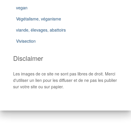
vegan
Végétalisme, véganisme
viande, élevages, abattoirs
Vivisection
Disclaimer
Les images de ce site ne sont pas libres de droit. Merci
d'utiliser un lien pour les diffuser et de ne pas les publier
sur votre site ou sur papier.