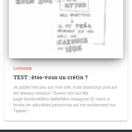
CARNISME
TEST : êtes-vous un crétin ?
Je publie très peu sur mon site, mais beaucoup plus sur
les réseaux sociaux ! Suivez-moi sur:Ma
page facebookMon twitterMon instagram Et merci à
toutes les adorables personnes qui me soutiennent sur
Tipeee !