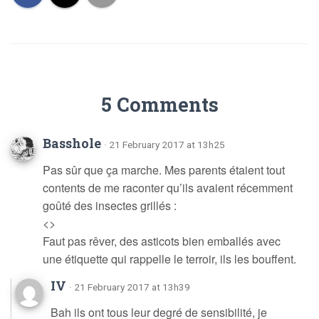
5 Comments
Basshole
· 21 February 2017 at 13h25
Pas sûr que ça marche. Mes parents étaient tout
contents de me raconter qu’ils avaient récemment
goûté des insectes grillés :
<>
Faut pas rêver, des asticots bien emballés avec
une étiquette qui rappelle le terroir, ils les bouffent.
IV
· 21 February 2017 at 13h39
Bah ils ont tous leur degré de sensibilité, je