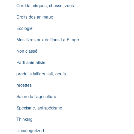
Corrida, cirques, chasse, zoos…
Droits des animaux
Ecologie
Mes livres aux éditions La PLage
Non classé
Parti animaliste
produits laitiers, lait, oeufs…
recettes
Salon de l’agriculture
Spécisme, antispécisme
Thinking
Uncategorized