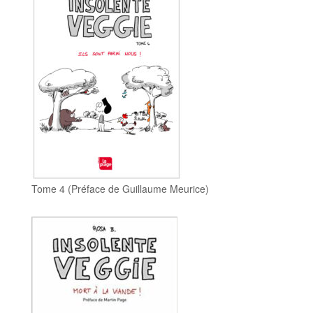
Tome 4 (Préface de Guillaume Meurice)