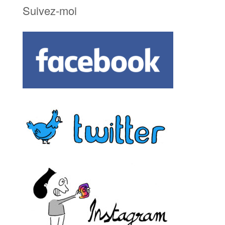
Suivez-moi