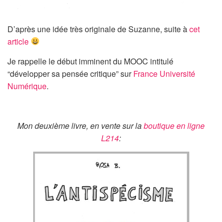
D’après une idée très originale de Suzanne, suite à
cet
article
Je rappelle le début imminent du MOOC intitulé
“développer sa pensée critique” sur
France Université
Numérique
.
Mon deuxième livre, en vente sur la
boutique en ligne
L214
: