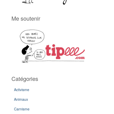
Me soutenir
Catégories
Activisme
Animaux
Carnisme