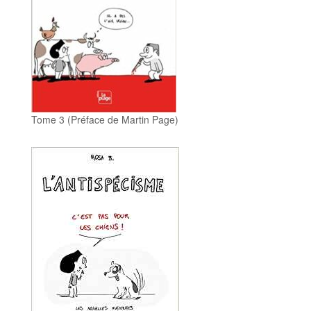
Tome 3 (Préface de Martin Page)