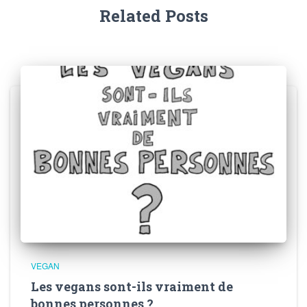
Related Posts
VEGAN
Les vegans sont-ils vraiment de
bonnes personnes ?