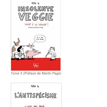
Tome 3 (Préface de Martin Page)