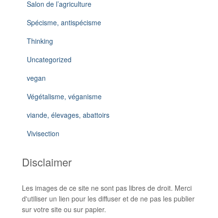
Salon de l’agriculture
Spécisme, antispécisme
Thinking
Uncategorized
vegan
Végétalisme, véganisme
viande, élevages, abattoirs
Vivisection
Disclaimer
Les images de ce site ne sont pas libres de droit. Merci
d'utiliser un lien pour les diffuser et de ne pas les publier
sur votre site ou sur papier.