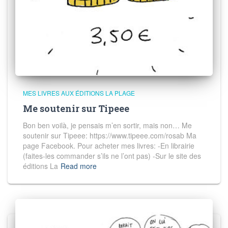
MES LIVRES AUX ÉDITIONS LA PLAGE
Me soutenir sur Tipeee
Bon ben voilà, je pensais m’en sortir, mais non… Me
soutenir sur Tipeee: https://www.tipeee.com/rosab Ma
page Facebook. Pour acheter mes livres: -En librairie
(faites-les commander s’ils ne l’ont pas) -Sur le site des
éditions La
Read more