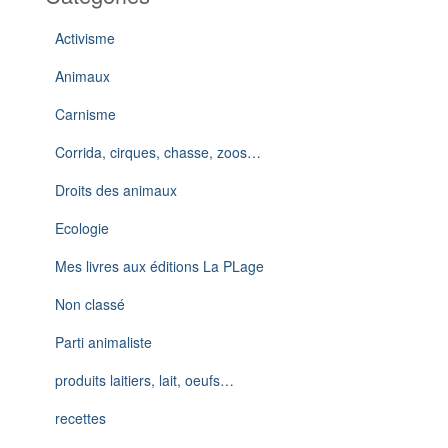
Activisme
Animaux
Carnisme
Corrida, cirques, chasse, zoos…
Droits des animaux
Ecologie
Mes livres aux éditions La PLage
Non classé
Parti animaliste
produits laitiers, lait, oeufs…
recettes