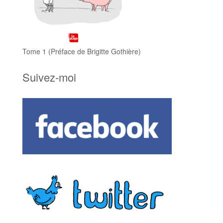
Tome 1 (Préface de Brigitte Gothière)
Suivez-moi