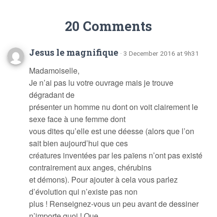
20 Comments
Jesus le magnifique
· 3 December 2016 at 9h31
Madamoiselle,
Je n’ai pas lu votre ouvrage mais je trouve
dégradant de
présenter un homme nu dont on voit clairement le
sexe face à une femme dont
vous dites qu’elle est une déesse (alors que l’on
sait bien aujourd’hui que ces
créatures inventées par les païens n’ont pas existé
contrairement aux anges, chérubins
et démons). Pour ajouter à cela vous parlez
d’évolution qui n’existe pas non
plus ! Renseignez-vous un peu avant de dessiner
n’importe quoi ! Que