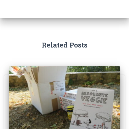
Related Posts