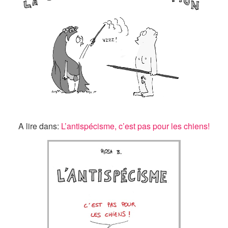
A lire dans:
L’antispécisme, c’est pas pour les chiens!