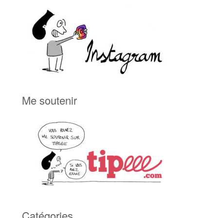
Me soutenir
Catégories