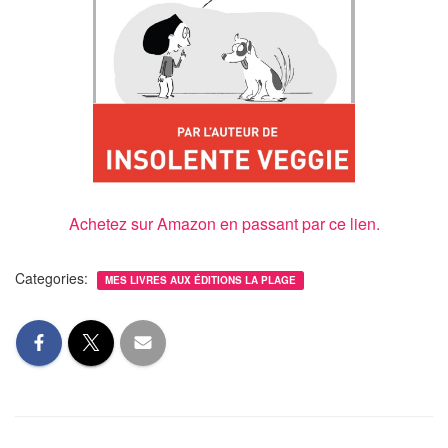
Achetez sur Amazon en passant par ce lien.
Categories:
MES LIVRES AUX ÉDITIONS LA PLAGE