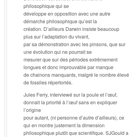
philosophique qui se
développe en opposition avec une autre
démarche philosophique qu’est la
création. D’ailleurs Darwin insiste beaucoup
plus sur l’adaptation du vivant,
par sa démonstration avec les pinsons, que sur
une évolution qui ne pourrait se
mesurer que sur des périodes extrêmement
longues et donc improuvable par manque
de chainons manquants, malgré le nombre élevé
de fossiles répertoriés.
Jules Ferry, interviewé sur la poule et l’œuf,
donnait la priorité à l’œuf sans en expliquer
l’origine
pour autant, (ni personne d’autre d’ailleurs), ce
qui en montre justement la dimension
philosophique plutôt que scientifique. SJGould a