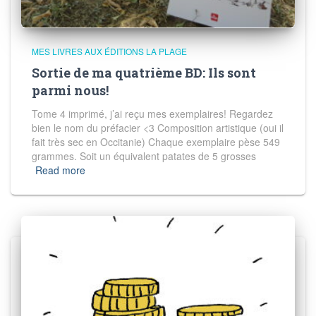
MES LIVRES AUX ÉDITIONS LA PLAGE
Sortie de ma quatrième BD: Ils sont
parmi nous!
Tome 4 imprimé, j’ai reçu mes exemplaires! Regardez
bien le nom du préfacier <3 Composition artistique (oui il
fait très sec en Occitanie) Chaque exemplaire pèse 549
grammes. Soit un équivalent patates de 5 grosses
Read more