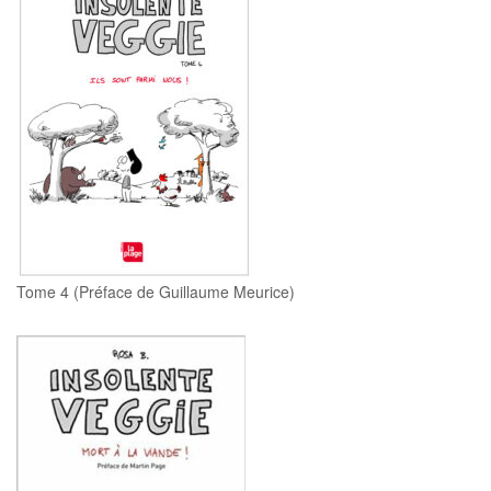
Tome 4 (Préface de Guillaume Meurice)