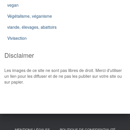
vegan
Végétalisme, véganisme
viande, élevages, abattoirs
Vivisection
Disclaimer
Les images de ce site ne sont pas libres de droit. Merci d'utiliser
un lien pour les diffuser et de ne pas les publier sur votre site ou
sur papier.
MENTIONS LÉGALES
POLITIQUE DE CONFIDENTIALITÉ