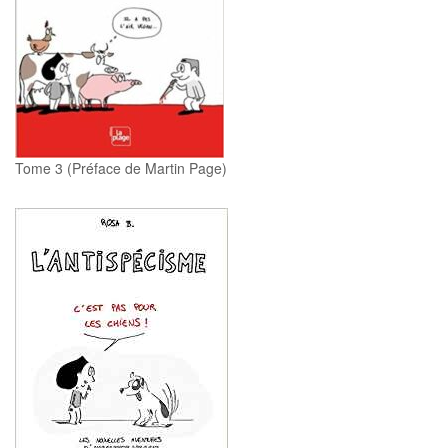
Tome 3 (Préface de Martin Page)