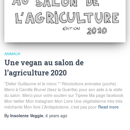
ANIMAUX
Une vegan au salon de
l’agriculture 2020
*Didier Guillaume et le micro ** Révolutions animales (poche)
Merci à Camille Brunel (lisez la Guérilla) pour son aide à la visite
du salon. Merci pour votre soutien sur Tipeee Ma page facebook
Mon twitter Mon instagram Mon Livre Une végétalienne très très
méchante Mon livre L’Antispécisme, c’est pas pour
Read more
By
Insolente Veggie
,
6 years
ago