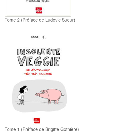
Tome 2 (Préface de Ludovic Sueur)
Tome 1 (Préface de Brigitte Gothière)