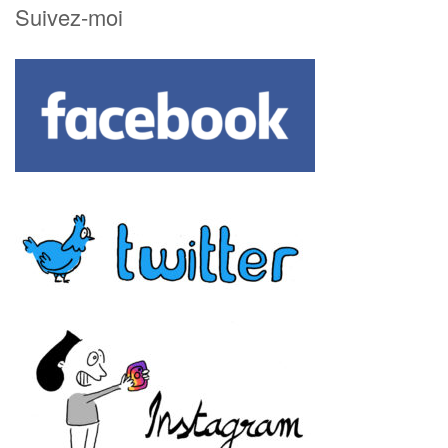
Suivez-moi