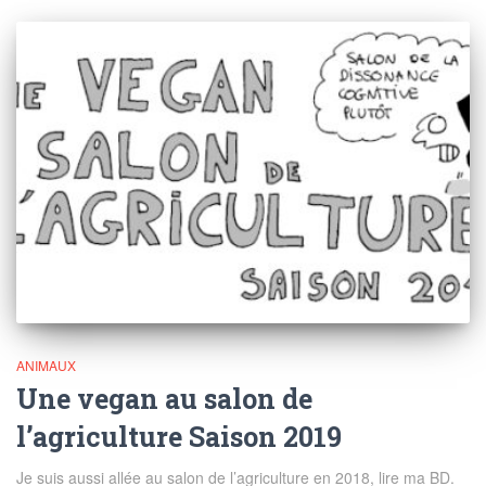
ANIMAUX
Une vegan au salon de
l’agriculture Saison 2019
Je suis aussi allée au salon de l’agriculture en 2018, lire ma BD.