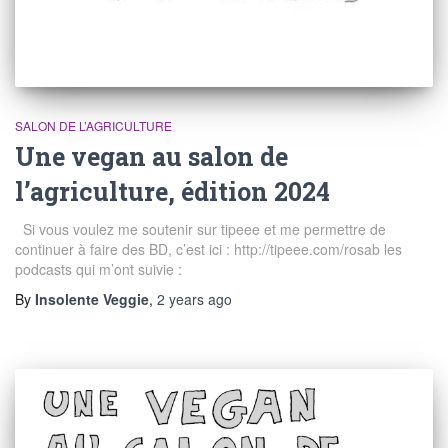
SALON DE L’AGRICULTURE
Une vegan au salon de
l’agriculture, édition 2024
Si vous voulez me soutenir sur tipeee et me permettre de
continuer à faire des BD, c’est ici : http://tipeee.com/rosab les
podcasts qui m’ont suivie :
By
Insolente Veggie
,
2 years
ago