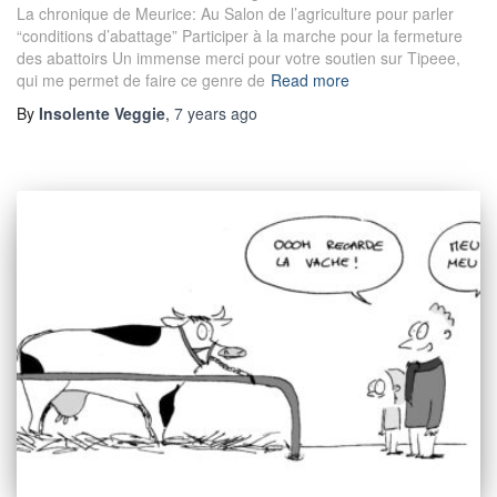
La chronique de Meurice: Au Salon de l’agriculture pour parler
“conditions d’abattage” Participer à la marche pour la fermeture
des abattoirs Un immense merci pour votre soutien sur Tipeee,
qui me permet de faire ce genre de
Read more
By
Insolente Veggie
,
7 years
ago