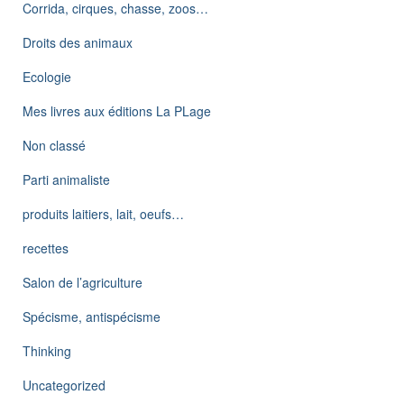
Corrida, cirques, chasse, zoos…
Droits des animaux
Ecologie
Mes livres aux éditions La PLage
Non classé
Parti animaliste
produits laitiers, lait, oeufs…
recettes
Salon de l’agriculture
Spécisme, antispécisme
Thinking
Uncategorized