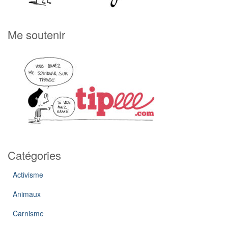
Me soutenir
Catégories
Activisme
Animaux
Carnisme