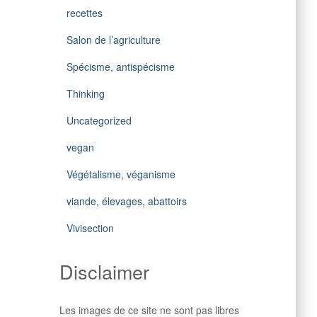
recettes
Salon de l’agriculture
Spécisme, antispécisme
Thinking
Uncategorized
vegan
Végétalisme, véganisme
viande, élevages, abattoirs
Vivisection
Disclaimer
Les images de ce site ne sont pas libres