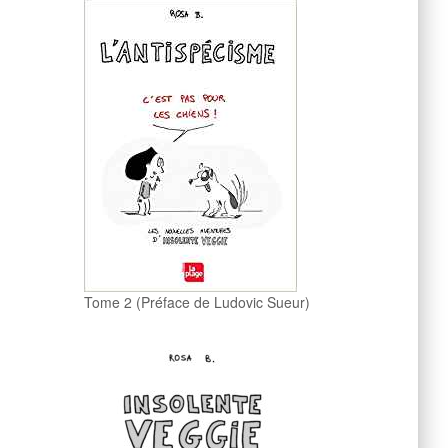
Tome 2 (Préface de Ludovic Sueur)