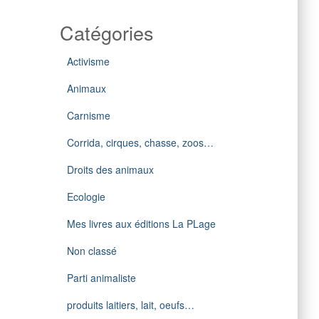
Catégories
Activisme
Animaux
Carnisme
Corrida, cirques, chasse, zoos…
Droits des animaux
Ecologie
Mes livres aux éditions La PLage
Non classé
Parti animaliste
produits laitiers, lait, oeufs…