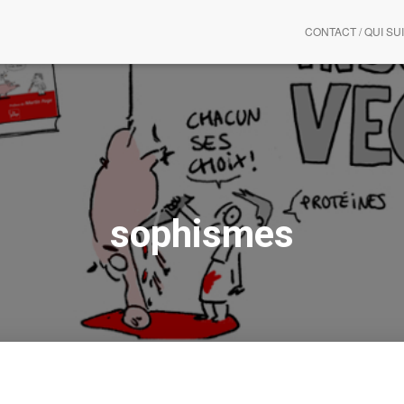
CONTACT / QUI SUI
sophismes