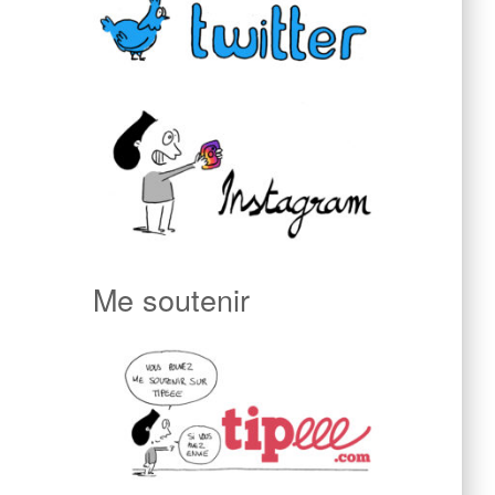
Me soutenir