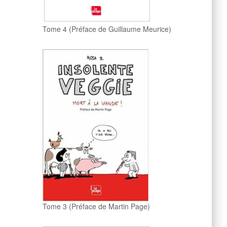
Tome 4 (Préface de Guillaume Meurice)
Tome 3 (Préface de Martin Page)