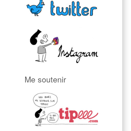
Me soutenir