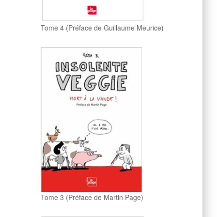
Tome 4 (Préface de Guillaume Meurice)
Tome 3 (Préface de Martin Page)