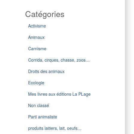
Catégories
Activisme
Animaux
Carnisme
Corrida, cirques, chasse, zoos…
Droits des animaux
Ecologie
Mes livres aux éditions La PLage
Non classé
Parti animaliste
produits laitiers, lait, oeufs…