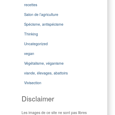
recettes
Salon de l’agriculture
Spécisme, antispécisme
Thinking
Uncategorized
vegan
Végétalisme, véganisme
viande, élevages, abattoirs
Vivisection
Disclaimer
Les images de ce site ne sont pas libres