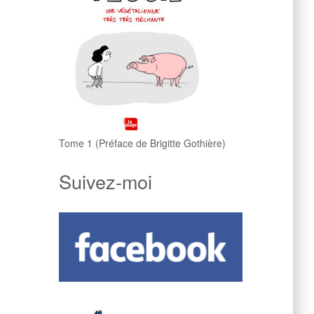
Tome 1 (Préface de Brigitte Gothière)
Suivez-moi