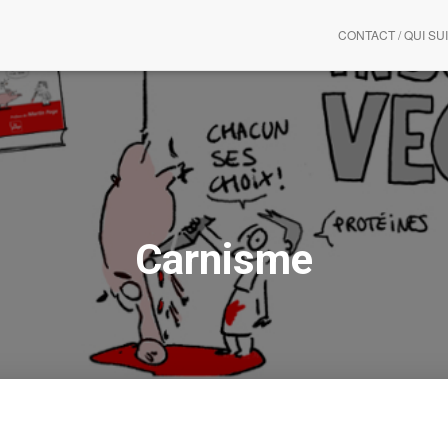
CONTACT / QUI SUI
Carnisme