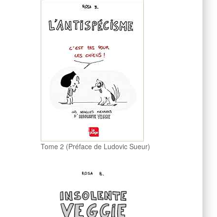
Tome 2 (Préface de Ludovic Sueur)