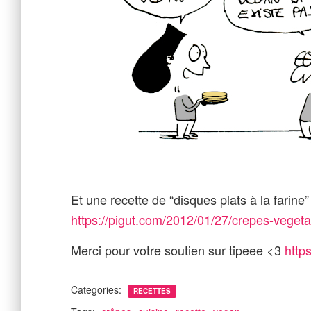
Et une recette de “disques plats à la farine
https://pigut.com/2012/01/27/crepes-vegeta
Merci pour votre soutien sur tipeee <3
http
Categories:
RECETTES