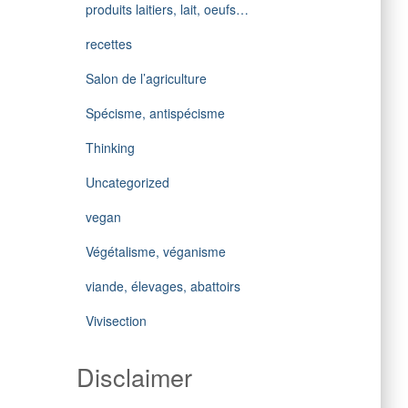
produits laitiers, lait, oeufs…
recettes
Salon de l’agriculture
Spécisme, antispécisme
Thinking
Uncategorized
vegan
Végétalisme, véganisme
viande, élevages, abattoirs
Vivisection
Disclaimer