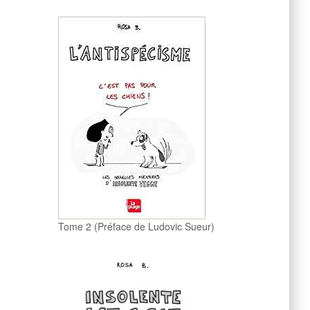
Tome 2 (Préface de Ludovic Sueur)