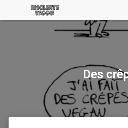
Des crêp