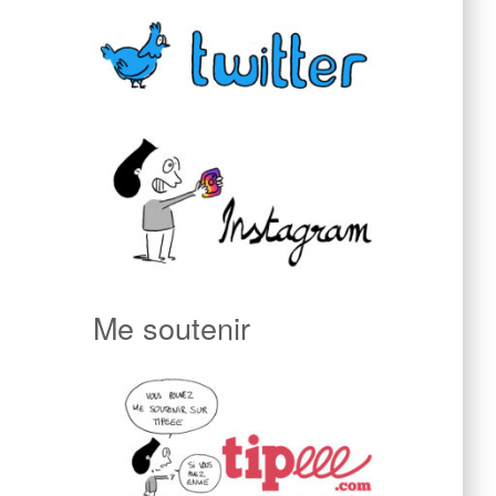
Me soutenir