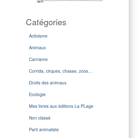
Catégories
Activisme
Animaux
Carnisme
Corrida, cirques, chasse, zoos…
Droits des animaux
Ecologie
Mes livres aux éditions La PLage
Non classé
Parti animaliste