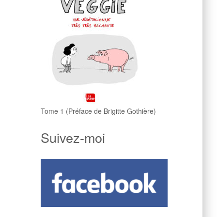
Tome 1 (Préface de Brigitte Gothière)
Suivez-moi