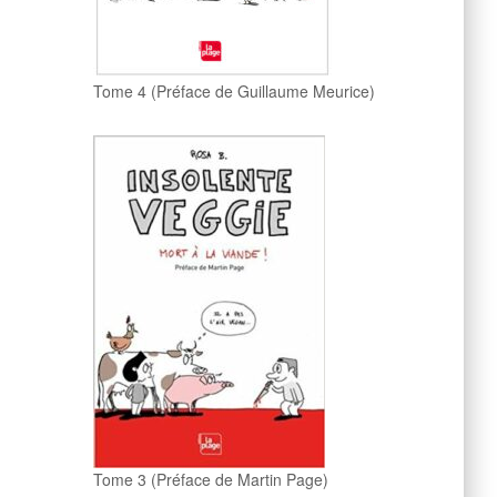
Tome 4 (Préface de Guillaume Meurice)
Tome 3 (Préface de Martin Page)