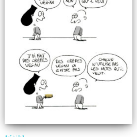
RECETTES