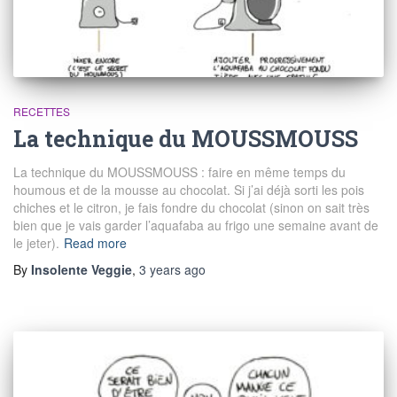
RECETTES
La technique du MOUSSMOUSS
La technique du MOUSSMOUSS : faire en même temps du
houmous et de la mousse au chocolat. Si j’ai déjà sorti les pois
chiches et le citron, je fais fondre du chocolat (sinon on sait très
bien que je vais garder l’aquafaba au frigo une semaine avant de
le jeter).
Read more
By
Insolente Veggie
,
3 years
ago