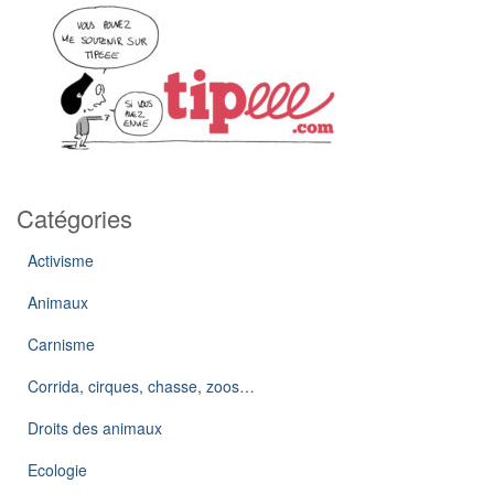
Catégories
Activisme
Animaux
Carnisme
Corrida, cirques, chasse, zoos…
Droits des animaux
Ecologie