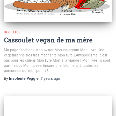
RECETTES
Cassoulet vegan de ma mère
Ma page facebook Mon twitter Mon instagram Mon Livre Une
végétalienne très très méchante Mon livre L’Antispécisme, c’est
pas pour les chiens Mon livre Mort à la viande ! Mon livre Ils sont
parmi nous Mon tipeee Encore une fois merci à toutes les
personnes qui me tipent <3
By
Insolente Veggie
,
7 years
ago