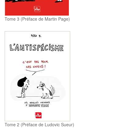
Tome 3 (Préface de Martin Page)
Tome 2 (Préface de Ludovic Sueur)