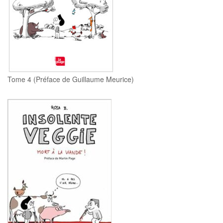
Tome 4 (Préface de Guillaume Meurice)