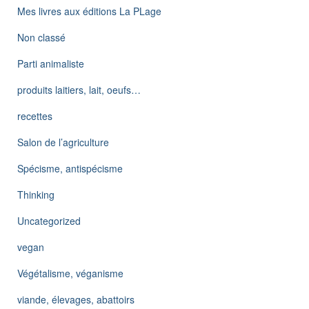
Mes livres aux éditions La PLage
Non classé
Parti animaliste
produits laitiers, lait, oeufs…
recettes
Salon de l’agriculture
Spécisme, antispécisme
Thinking
Uncategorized
vegan
Végétalisme, véganisme
viande, élevages, abattoirs