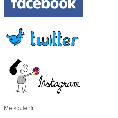
Me soutenir