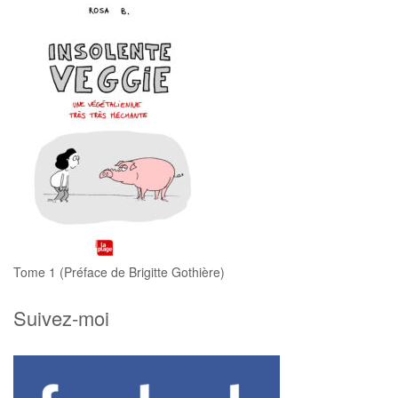
Tome 1 (Préface de Brigitte Gothière)
Suivez-moi