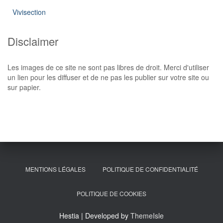
Vivisection
Disclaimer
Les images de ce site ne sont pas libres de droit. Merci d'utiliser
un lien pour les diffuser et de ne pas les publier sur votre site ou
sur papier.
MENTIONS LÉGALES
POLITIQUE DE CONFIDENTIALITÉ
POLITIQUE DE COOKIES
Hestia | Developed by
ThemeIsle