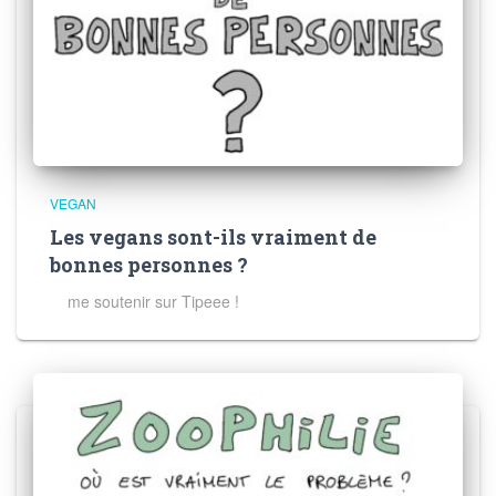
VEGAN
Les vegans sont-ils vraiment de
bonnes personnes ?
me soutenir sur Tipeee !