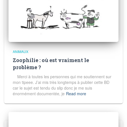
ANIMAUX
Zoophilie : où est vraiment le
problème ?
Merci à toutes les personnes qui me soutiennent sur
mon tipeee. J’ai mis très longtemps à publier cette BD
car le sujet est tendu du slip donc je me suis
énormément documentée, je
Read more