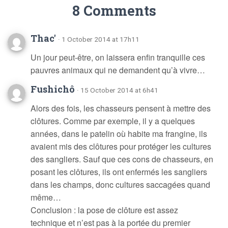
8 Comments
Thac'
· 1 October 2014 at 17h11
Un jour peut-être, on laissera enfin tranquille ces
pauvres animaux qui ne demandent qu’à vivre…
Fushichô
· 15 October 2014 at 6h41
Alors des fois, les chasseurs pensent à mettre des
clôtures. Comme par exemple, il y a quelques
années, dans le patelin où habite ma frangine, ils
avaient mis des clôtures pour protéger les cultures
des sangliers. Sauf que ces cons de chasseurs, en
posant les clôtures, ils ont enfermés les sangliers
dans les champs, donc cultures saccagées quand
même…
Conclusion : la pose de clôture est assez
technique et n’est pas à la portée du premier