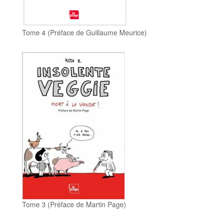
Tome 4 (Préface de Guillaume Meurice)
Tome 3 (Préface de Martin Page)