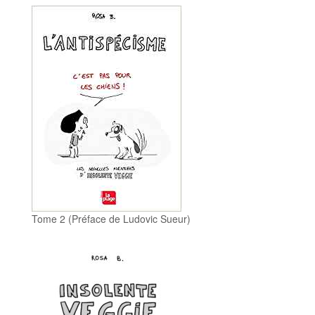
Tome 2 (Préface de Ludovic Sueur)