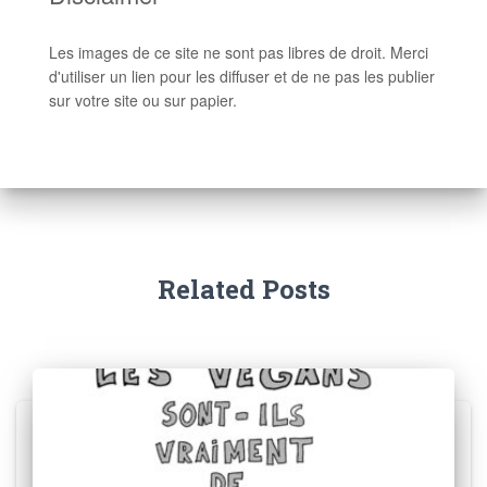
Les images de ce site ne sont pas libres de droit. Merci
d'utiliser un lien pour les diffuser et de ne pas les publier
sur votre site ou sur papier.
Related Posts