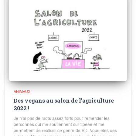
ANIMAUX
Des vegans au salon de l’agriculture
2022 !
Je n’ai pas de mots assez forts pour remercier les
personnes qui me soutiennent sur tipeee et me
permettent de réaliser ce genre de BD. Vous êtes des