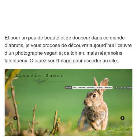
Et pour un peu de beauté et de douceur dans ce monde
d’abrutis, je vous propose de découvrir aujourd’hui l’œuvre
d’un photographe vegan et daltonien, mais néanmoins
talentueux. Cliquez sur l’image pour accéder au site.