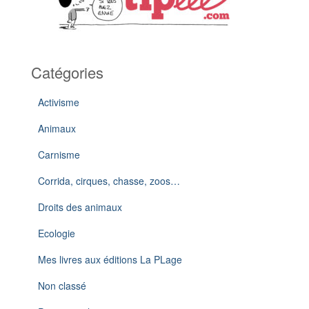
Catégories
Activisme
Animaux
Carnisme
Corrida, cirques, chasse, zoos…
Droits des animaux
Ecologie
Mes livres aux éditions La PLage
Non classé