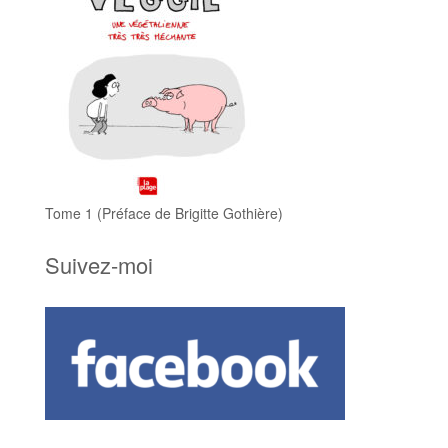
Tome 1 (Préface de Brigitte Gothière)
Suivez-moi