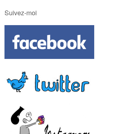
Suivez-moi