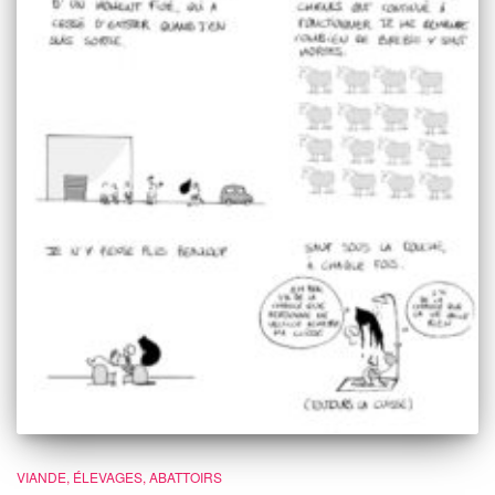
VIANDE, ÉLEVAGES, ABATTOIRS