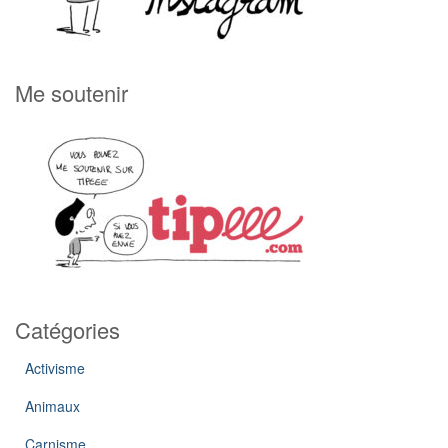
Me soutenir
Catégories
Activisme
Animaux
Carnisme