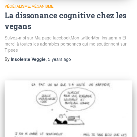
VÉGÉTALISME, VÉGANISME
La dissonance cognitive chez les
vegans
Suivez-moi sur:Ma page facebookMon twitterMon instagram Et
merci à toutes les adorables personnes qui me soutiennent sur
Tipeee
By
Insolente Veggie
,
5 years
ago