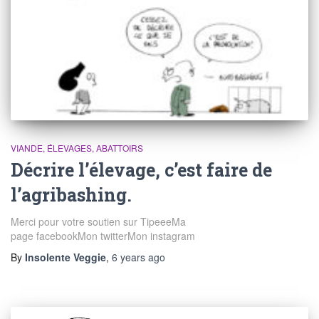
VIANDE, ÉLEVAGES, ABATTOIRS
Décrire l’élevage, c’est faire de
l’agribashing.
Merci pour votre soutien sur TipeeeMa
page facebookMon twitterMon instagram
By
Insolente Veggie
,
6 years
ago