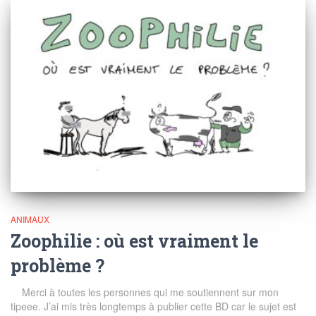
ANIMAUX
Zoophilie : où est vraiment le
problème ?
Merci à toutes les personnes qui me soutiennent sur mon
tipeee. J’ai mis très longtemps à publier cette BD car le sujet est