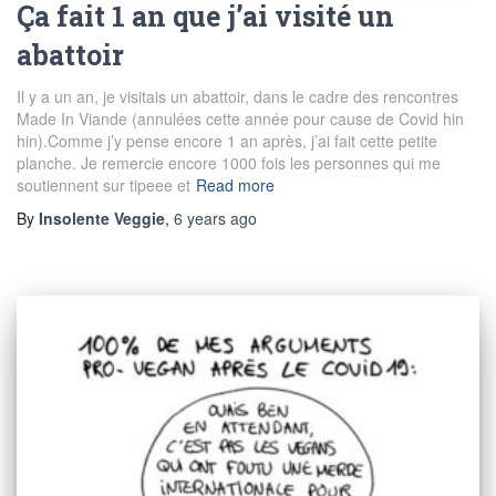
Ça fait 1 an que j’ai visité un
abattoir
Il y a un an, je visitais un abattoir, dans le cadre des rencontres
Made In Viande (annulées cette année pour cause de Covid hin
hin).Comme j’y pense encore 1 an après, j’ai fait cette petite
planche. Je remercie encore 1000 fois les personnes qui me
soutiennent sur tipeee et
Read more
By
Insolente Veggie
,
6 years
ago