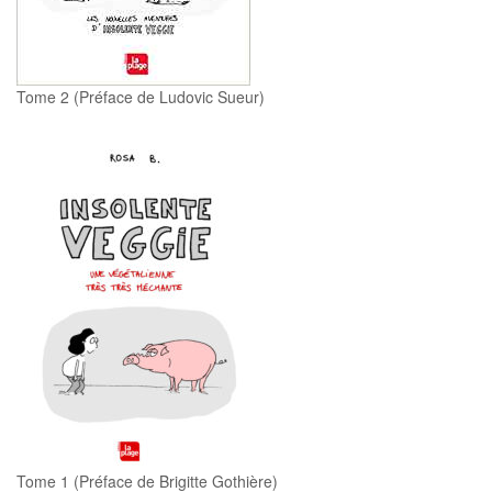
Tome 2 (Préface de Ludovic Sueur)
Tome 1 (Préface de Brigitte Gothière)