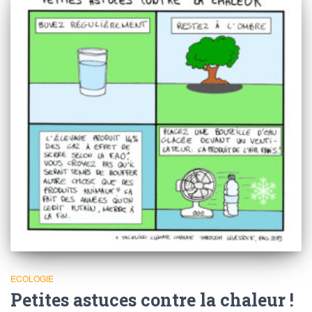
ECOLOGIE
Petites astuces contre la chaleur !