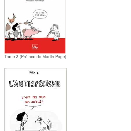
Tome 3 (Préface de Martin Page)