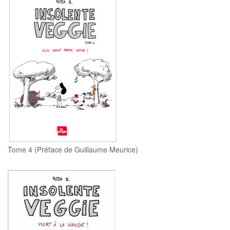
Tome 4 (Préface de Guillaume Meurice)