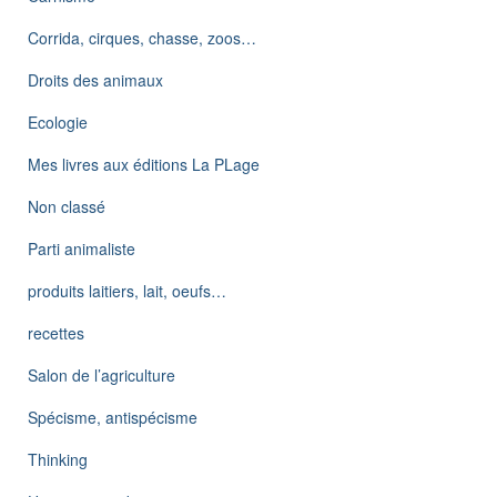
Corrida, cirques, chasse, zoos…
Droits des animaux
Ecologie
Mes livres aux éditions La PLage
Non classé
Parti animaliste
produits laitiers, lait, oeufs…
recettes
Salon de l’agriculture
Spécisme, antispécisme
Thinking