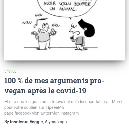
VEGAN
100 % de mes arguments pro-
vegan après le covid-19
Et dire que les gens nous trouvaient déjà insupportables… Merci
pour votre soutien sur TipeeeMa
page facebookMon twitterMon instagram
By
Insolente Veggie
,
6 years
ago