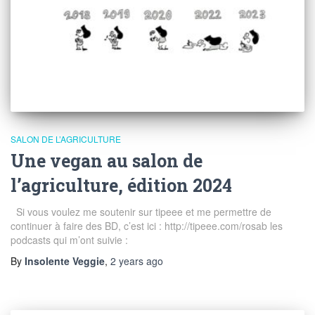
SALON DE L’AGRICULTURE
Une vegan au salon de
l’agriculture, édition 2024
Si vous voulez me soutenir sur tipeee et me permettre de
continuer à faire des BD, c’est ici : http://tipeee.com/rosab les
podcasts qui m’ont suivie :
By
Insolente Veggie
,
2 years
ago