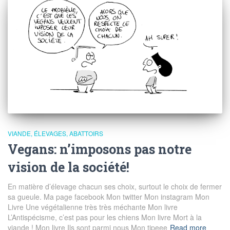
VIANDE, ÉLEVAGES, ABATTOIRS
Vegans: n’imposons pas notre
vision de la société!
En matière d’élevage chacun ses choix, surtout le choix de fermer
sa gueule. Ma page facebook Mon twitter Mon instagram Mon
Livre Une végétalienne très très méchante Mon livre
L’Antispécisme, c’est pas pour les chiens Mon livre Mort à la
viande ! Mon livre Ils sont parmi nous Mon tipeee
Read more