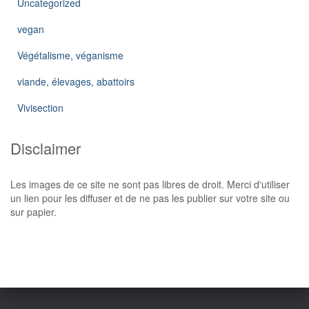
Uncategorized
vegan
Végétalisme, véganisme
viande, élevages, abattoirs
Vivisection
Disclaimer
Les images de ce site ne sont pas libres de droit. Merci d'utiliser
un lien pour les diffuser et de ne pas les publier sur votre site ou
sur papier.