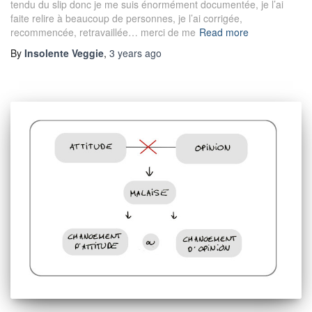
tendu du slip donc je me suis énormément documentée, je l’ai
faite relire à beaucoup de personnes, je l’ai corrigée,
recommencée, retravaillée… merci de me
Read more
By
Insolente Veggie
,
3 years
ago