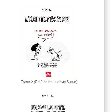
Tome 2 (Préface de Ludovic Sueur)