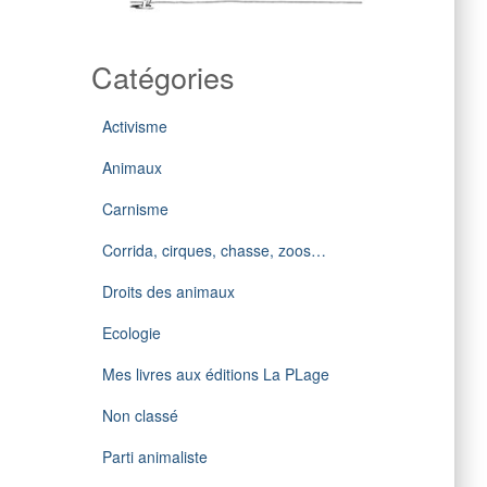
Catégories
Activisme
Animaux
Carnisme
Corrida, cirques, chasse, zoos…
Droits des animaux
Ecologie
Mes livres aux éditions La PLage
Non classé
Parti animaliste