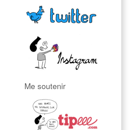
Me soutenir