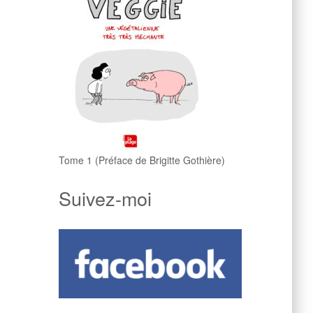
Tome 1 (Préface de Brigitte Gothière)
Suivez-moi