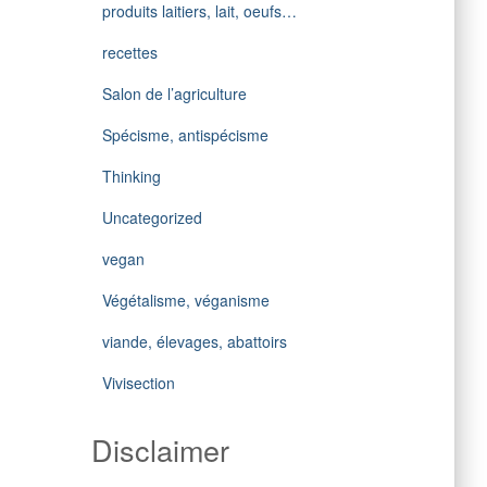
produits laitiers, lait, oeufs…
recettes
Salon de l’agriculture
Spécisme, antispécisme
Thinking
Uncategorized
vegan
Végétalisme, véganisme
viande, élevages, abattoirs
Vivisection
Disclaimer