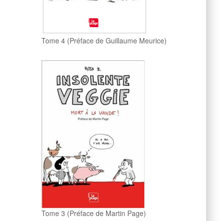
Tome 4 (Préface de Guillaume Meurice)
Tome 3 (Préface de Martin Page)