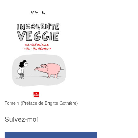
Tome 1 (Préface de Brigitte Gothière)
Suivez-moi