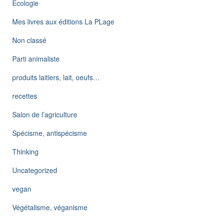
Ecologie
Mes livres aux éditions La PLage
Non classé
Parti animaliste
produits laitiers, lait, oeufs…
recettes
Salon de l’agriculture
Spécisme, antispécisme
Thinking
Uncategorized
vegan
Végétalisme, véganisme