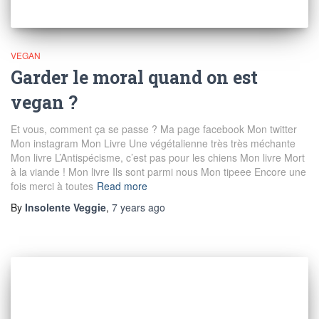
VEGAN
Garder le moral quand on est
vegan ?
Et vous, comment ça se passe ? Ma page facebook Mon twitter
Mon instagram Mon Livre Une végétalienne très très méchante
Mon livre L’Antispécisme, c’est pas pour les chiens Mon livre Mort
à la viande ! Mon livre Ils sont parmi nous Mon tipeee Encore une
fois merci à toutes
Read more
By
Insolente Veggie
,
7 years
ago