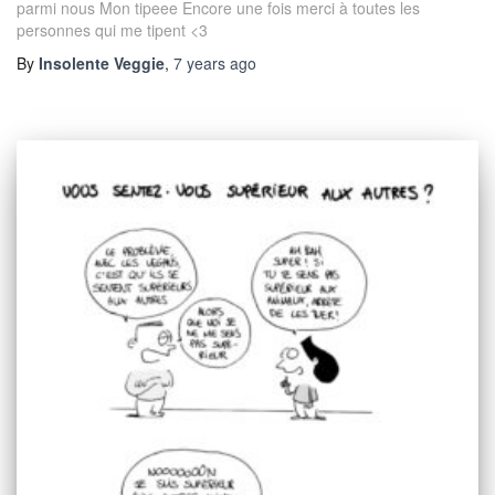
parmi nous Mon tipeee Encore une fois merci à toutes les
personnes qui me tipent <3
By
Insolente Veggie
,
7 years
ago