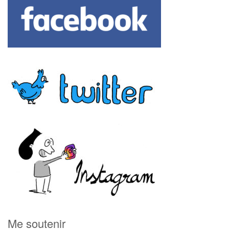
Me soutenir