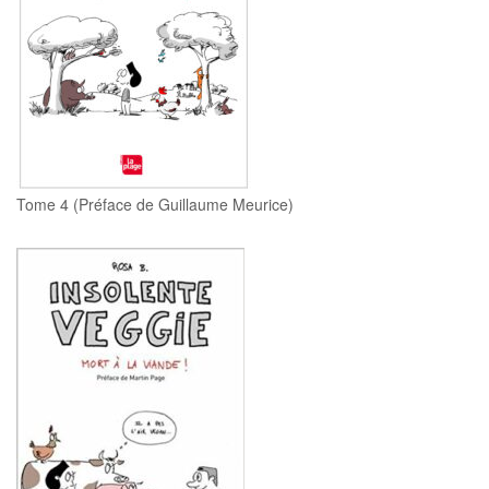
Tome 4 (Préface de Guillaume Meurice)