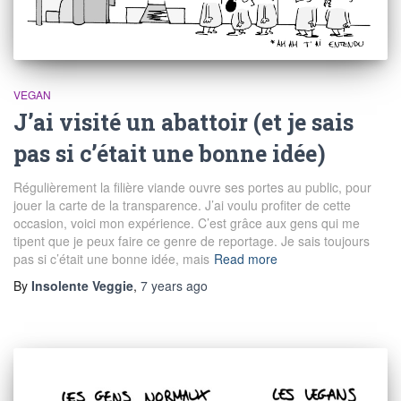
VEGAN
J’ai visité un abattoir (et je sais
pas si c’était une bonne idée)
Régulièrement la filière viande ouvre ses portes au public, pour
jouer la carte de la transparence. J’ai voulu profiter de cette
occasion, voici mon expérience. C’est grâce aux gens qui me
tipent que je peux faire ce genre de reportage. Je sais toujours
pas si c’était une bonne idée, mais
Read more
By
Insolente Veggie
,
7 years
ago