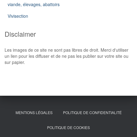
viande, élevages, abattoirs
Vivisection
Disclaimer
Les images de ce site ne sont pas libres de droit. Merci d'utiliser
un lien pour les diffuser et de ne pas les publier sur votre site ou
sur papier.
MENTIONS LÉGALES
POLITIQUE DE CONFIDENTIALITÉ
POLITIQUE DE COOKIES