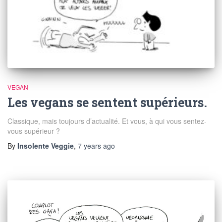
VEGAN
Les vegans se sentent supérieurs.
Classique, mais toujours d’actualité. Et vous, à qui vous sentez-
vous supérieur ?
By
Insolente Veggie
,
7 years
ago