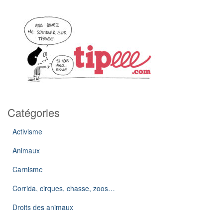
Catégories
Activisme
Animaux
Carnisme
Corrida, cirques, chasse, zoos…
Droits des animaux