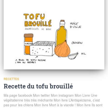
RECETTES
Recette du tofu brouillé
Ma page facebook Mon twitter Mon instagram Mon Livre Une
végétalienne très très méchante Mon livre L’Antispécisme, c’est
pas pour les chiens Mon livre Mort à la viande ! Mon livre Ils sont