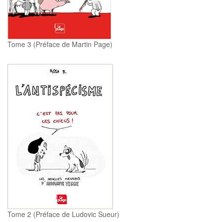
Tome 3 (Préface de Martin Page)
Tome 2 (Préface de Ludovic Sueur)